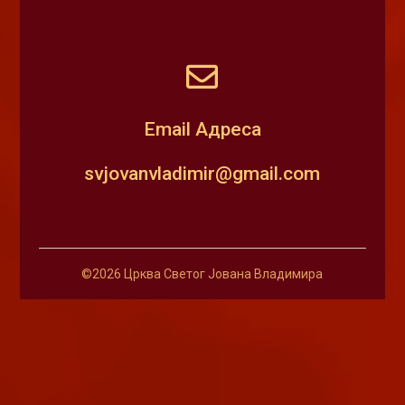
Email Aдреса
svjovanvladimir@gmail.com
©2026 Црква Светог Јована Владимира