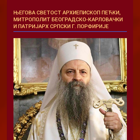
ЊЕГОВА СВЕТОСТ АРХИЕПИСКОП ПЕЋКИ,
МИТРОПОЛИТ БЕОГРАДСКО-КАРЛОВАЧКИ
И ПАТРИЈАРХ СРПСКИ Г. ПОРФИРИЈЕ